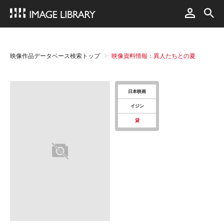
映像作品データベース検索トップ
映像資料情報：異人たちとの夏
日本映画
イジン
貸