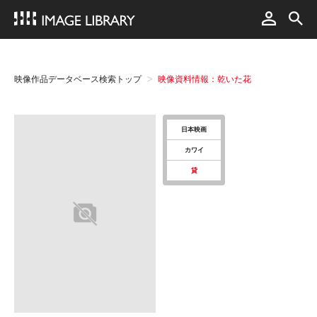
映像作品データベース検索トップ
映像資料情報：乾いた花
日本映画
カワイ
貸