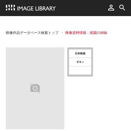
映像作品データベース検索トップ
映像資料情報：祇園の姉妹
日本映画
ギオン