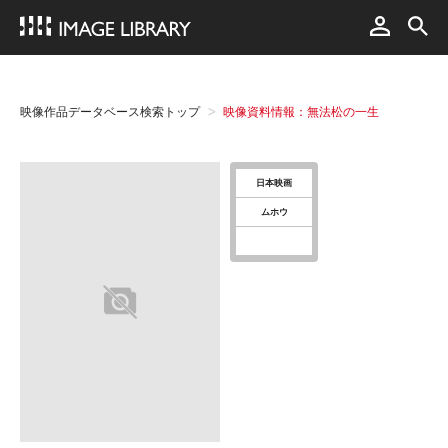
映像作品データベース検索トップ
映像資料情報：無法松の一生
日本映画
ムホウ