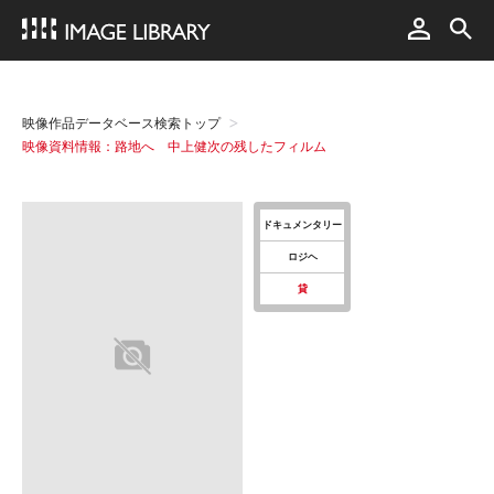
映像作品データベース検索トップ
映像資料情報：路地へ 中上健次の残したフィルム
ドキュメンタリー
ロジヘ
貸