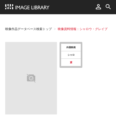
映像作品データベース検索トップ
映像資料情報：シャロウ・グレイブ
外国映画
シャロ
貸