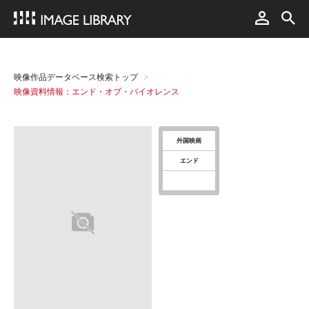
映像作品データベース検索トップ
映像資料情報：エンド・オブ・バイオレンス
外国映画
エンド