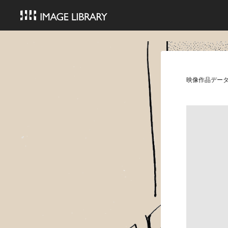
映像作品デー