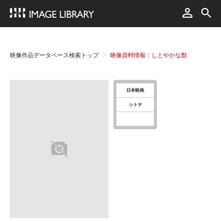
映像作品データベース検索トップ
映像資料情報：しとやかな獣
日本映画
シトヤ