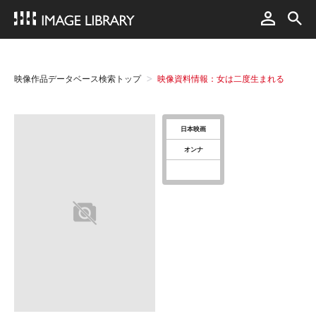
映像作品データベース検索トップ
映像資料情報：女は二度生まれる
日本映画
オンナ