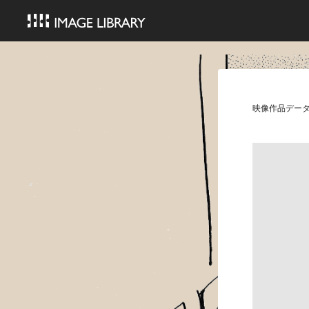
映像作品デー