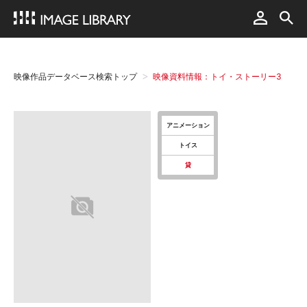
映像作品データベース検索トップ
映像資料情報：トイ・ストーリー3
アニメーション
トイス
貸