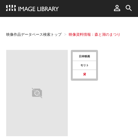
映像作品データベース検索トップ
映像資料情報：森と湖のまつり
日本映画
モリト
貸