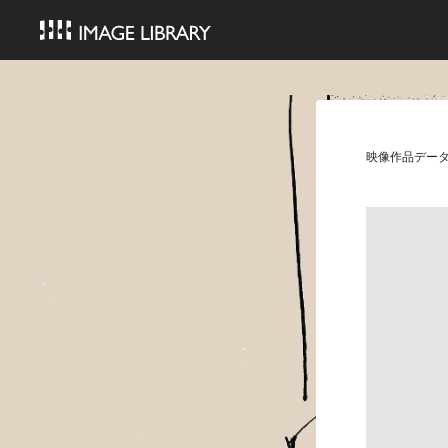
映像作品デー