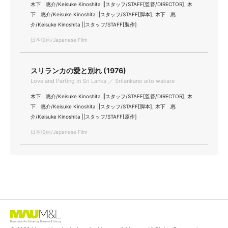
木下 惠介/Keisuke Kinoshita ||スタッフ/STAFF[監督/DIRECTOR], 木
下 惠介/Keisuke Kinoshita ||スタッフ/STAFF[脚本], 木下 惠
介/Keisuke Kinoshita ||スタッフ/STAFF[製作]
日本映画/Japanese Film
スリランカの愛と別れ (1976)
Love and Parting in Sri Lanka ／ Srilankano aito wakare
木下 惠介/Keisuke Kinoshita ||スタッフ/STAFF[監督/DIRECTOR], 木
下 惠介/Keisuke Kinoshita ||スタッフ/STAFF[脚本], 木下 惠
介/Keisuke Kinoshita ||スタッフ/STAFF[原作]
日本映画/Japanese Film