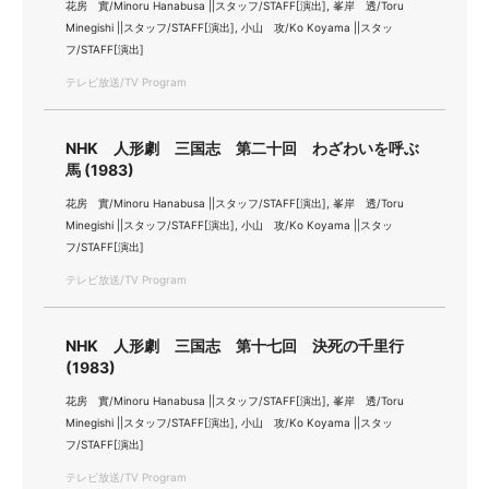
花房 實/Minoru Hanabusa ||スタッフ/STAFF[演出], 峯岸 透/Toru
Minegishi ||スタッフ/STAFF[演出], 小山 攻/Ko Koyama ||スタッ
フ/STAFF[演出]
テレビ放送/TV Program
NHK 人形劇 三国志 第二十回 わざわいを呼ぶ
馬 (1983)
花房 實/Minoru Hanabusa ||スタッフ/STAFF[演出], 峯岸 透/Toru
Minegishi ||スタッフ/STAFF[演出], 小山 攻/Ko Koyama ||スタッ
フ/STAFF[演出]
テレビ放送/TV Program
NHK 人形劇 三国志 第十七回 決死の千里行
(1983)
花房 實/Minoru Hanabusa ||スタッフ/STAFF[演出], 峯岸 透/Toru
Minegishi ||スタッフ/STAFF[演出], 小山 攻/Ko Koyama ||スタッ
フ/STAFF[演出]
テレビ放送/TV Program