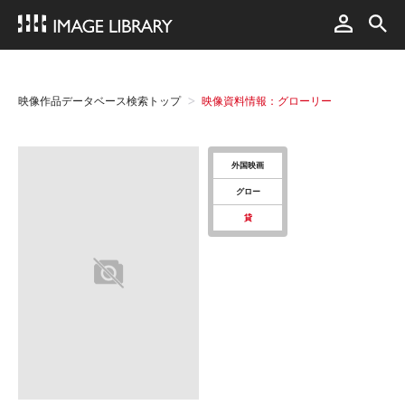
映像作品データベース検索トップ
映像資料情報：グローリー
外国映画
グロー
貸