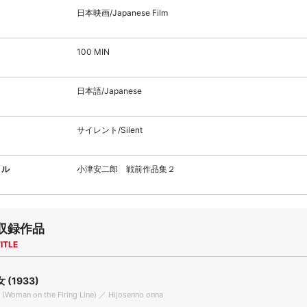
日本映画/Japanese Film
100 MIN
日本語/Japanese
サイレント/Silent
トル
小津安二郎 戦前作品集２
収録作品
ITLE
(1933)
l (Woman on the Firing Line) ／ Hijosenno onna