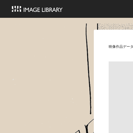
映像作品デー