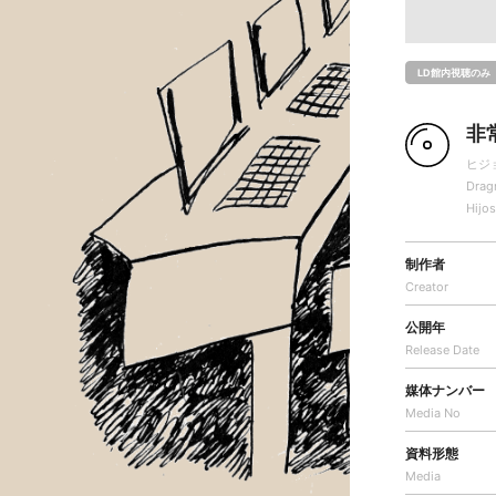
LD館内視聴のみ
非
ヒジ
Dragn
Hijo
制作者
Creator
公開年
Release Date
媒体ナンバー
Media No
資料形態
Media