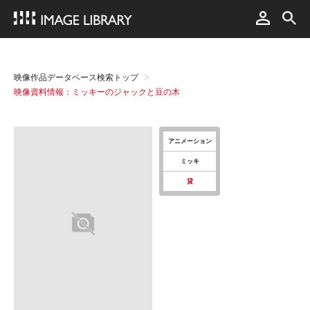
映像作品データベース検索トップ
映像資料情報：ミッキーのジャックと豆の木
アニメーション
ミッキ
貸