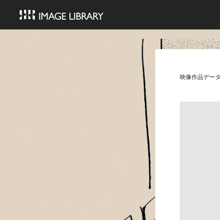
映像作品デー