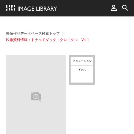
映像作品データベース検索トップ
映像資料情報：ドナルドダック・クロニクル Vol.1
アニメーション
ドナル