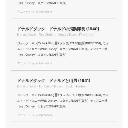
（※）/Disney ||スタッフ/STAFF[製作]
アニメーション/Animation
ドナルドダック ドナルドの消防隊長 (1940)
Donald Duck : Fire Chief ／ Donald Duck : Fire Chief
ジャック・キング/Jack King ||スタッフ/STAFF[監督/DIRECTOR], ウォ
ルト・ディズニー/Walt Disney ||スタッフ/STAFF[製作], ディズニー社
（※）/Disney ||スタッフ/STAFF[製作]
アニメーション/Animation
ドナルドダック ドナルドと山男 (1941)
Donald Duck : Timber ／ Donald Duck : Timber
ジャック・キング/Jack King ||スタッフ/STAFF[監督/DIRECTOR], ウォ
ルト・ディズニー/Walt Disney ||スタッフ/STAFF[製作], ディズニー社
（※）/Disney ||スタッフ/STAFF[製作]
アニメーション/Animation