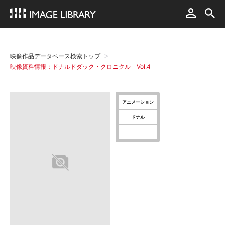
映像作品データベース検索トップ
映像資料情報：ドナルドダック・クロニクル Vol.4
アニメーション
ドナル