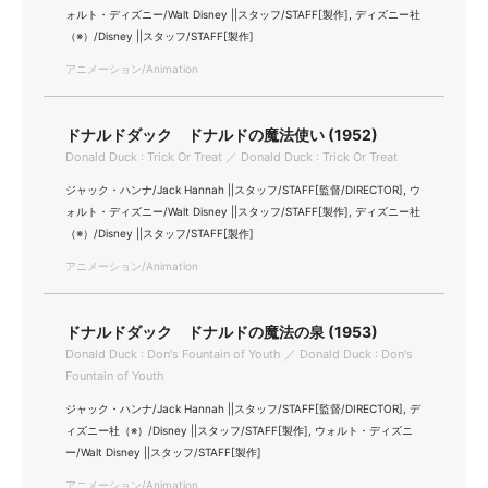
ォルト・ディズニー/Walt Disney ||スタッフ/STAFF[製作], ディズニー社
（※）/Disney ||スタッフ/STAFF[製作]
アニメーション/Animation
ドナルドダック ドナルドの魔法使い (1952)
Donald Duck : Trick Or Treat ／ Donald Duck : Trick Or Treat
ジャック・ハンナ/Jack Hannah ||スタッフ/STAFF[監督/DIRECTOR], ウ
ォルト・ディズニー/Walt Disney ||スタッフ/STAFF[製作], ディズニー社
（※）/Disney ||スタッフ/STAFF[製作]
アニメーション/Animation
ドナルドダック ドナルドの魔法の泉 (1953)
Donald Duck : Don's Fountain of Youth ／ Donald Duck : Don's
Fountain of Youth
ジャック・ハンナ/Jack Hannah ||スタッフ/STAFF[監督/DIRECTOR], デ
ィズニー社（※）/Disney ||スタッフ/STAFF[製作], ウォルト・ディズニ
ー/Walt Disney ||スタッフ/STAFF[製作]
アニメーション/Animation