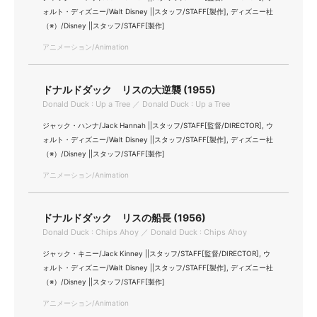
ォルト・ディズニー/Walt Disney ||スタッフ/STAFF[製作], ディズニー社
（※）/Disney ||スタッフ/STAFF[製作]
アニメーション/Animation
ドナルドダック リスの大逆襲 (1955)
Donald Duck : Up a Tree ／ Donald Duck : Up a Tree
ジャック・ハンナ/Jack Hannah ||スタッフ/STAFF[監督/DIRECTOR], ウ
ォルト・ディズニー/Walt Disney ||スタッフ/STAFF[製作], ディズニー社
（※）/Disney ||スタッフ/STAFF[製作]
アニメーション/Animation
ドナルドダック リスの船長 (1956)
Donald Duck : Chips Ahoy ／ Donald Duck : Chips Ahoy
ジャック・キニー/Jack Kinney ||スタッフ/STAFF[監督/DIRECTOR], ウ
ォルト・ディズニー/Walt Disney ||スタッフ/STAFF[製作], ディズニー社
（※）/Disney ||スタッフ/STAFF[製作]
アニメーション/Animation