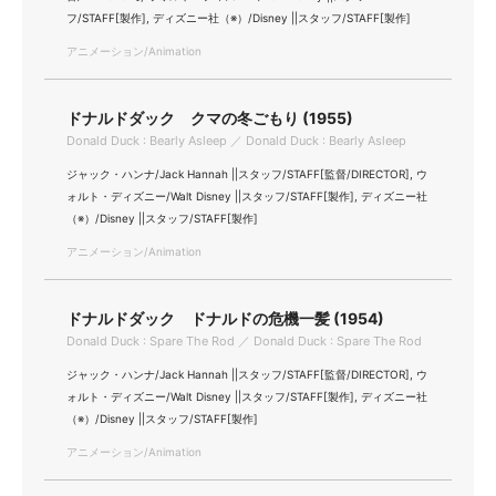
フ/STAFF[製作], ディズニー社（※）/Disney ||スタッフ/STAFF[製作]
アニメーション/Animation
ドナルドダック クマの冬ごもり (1955)
Donald Duck : Bearly Asleep ／ Donald Duck : Bearly Asleep
ジャック・ハンナ/Jack Hannah ||スタッフ/STAFF[監督/DIRECTOR], ウ
ォルト・ディズニー/Walt Disney ||スタッフ/STAFF[製作], ディズニー社
（※）/Disney ||スタッフ/STAFF[製作]
アニメーション/Animation
ドナルドダック ドナルドの危機一髪 (1954)
Donald Duck : Spare The Rod ／ Donald Duck : Spare The Rod
ジャック・ハンナ/Jack Hannah ||スタッフ/STAFF[監督/DIRECTOR], ウ
ォルト・ディズニー/Walt Disney ||スタッフ/STAFF[製作], ディズニー社
（※）/Disney ||スタッフ/STAFF[製作]
アニメーション/Animation