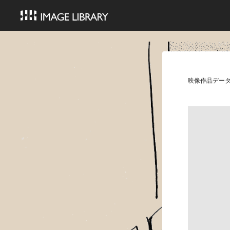
映像作品デー