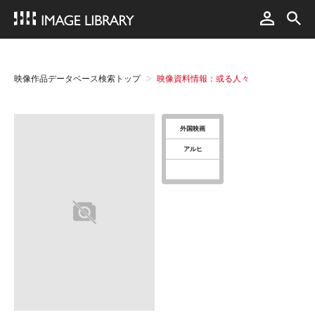
映像作品データベース検索トップ
映像資料情報：或る人々
外国映画
アルヒ