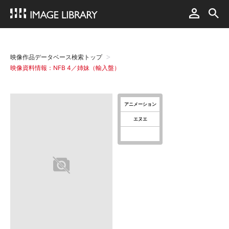
映像作品データベース検索トップ
映像資料情報：NFB 4／姉妹（輸入盤）
アニメーション
エヌエ