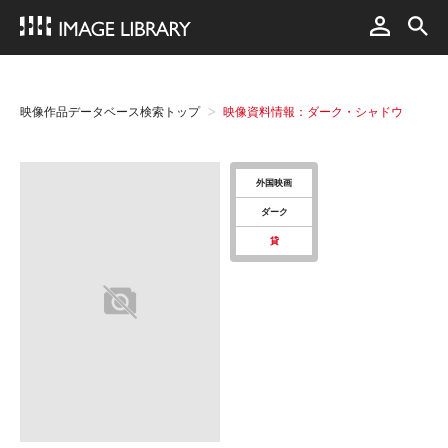
映像作品データベース検索トップ
映像資料情報：ダーク・シャドウ
外国映画
ダーク
貸