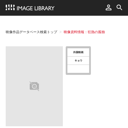
映像作品データベース検索トップ
映像資料情報：狂熱の孤独
外国映画
キョウ