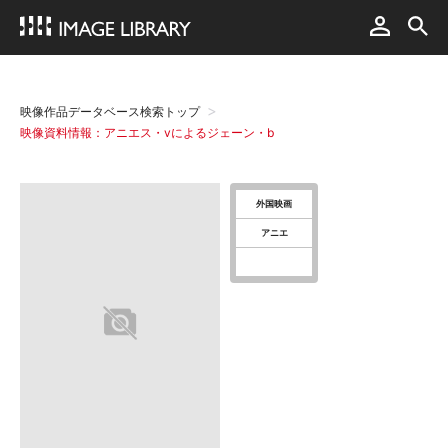
映像作品データベース検索トップ
映像資料情報：アニエス・vによるジェーン・b
外国映画
アニエ