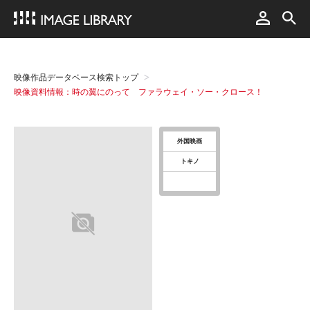
映像作品データベース検索トップ
映像資料情報：時の翼にのって ファラウェイ・ソー・クロース！
外国映画
トキノ