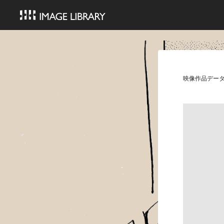
映像作品デー