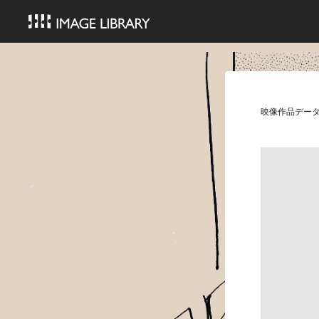
映像作品デー