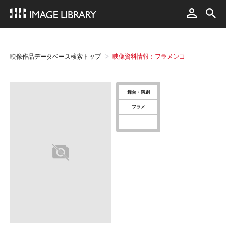
映像作品データベース検索トップ
映像資料情報：フラメンコ
舞台・演劇
フラメ