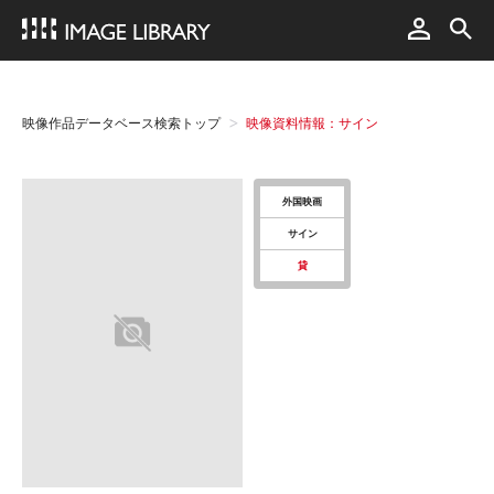
映像作品データベース検索トップ
映像資料情報：サイン
外国映画
サイン
貸