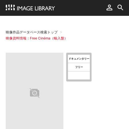
映像作品データベース検索トップ
映像資料情報：Free Cinéma（輸入盤）
ドキュメンタリー
フリー