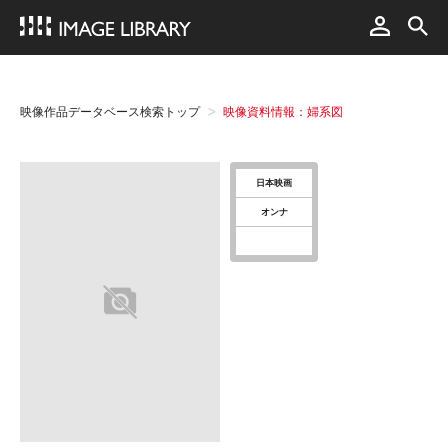
映像作品データベース検索トップ
映像資料情報：婦系図
日本映画
オンナ