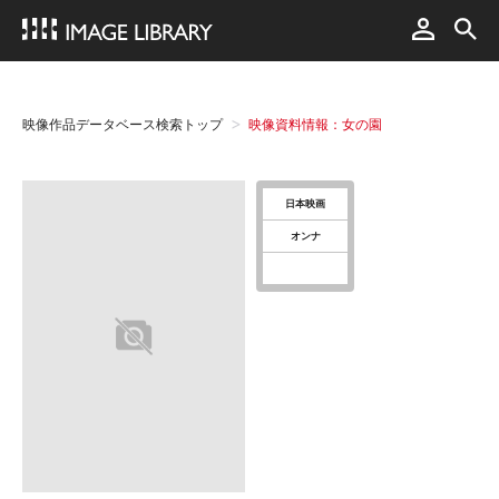
映像作品データベース検索トップ
映像資料情報：女の園
日本映画
オンナ