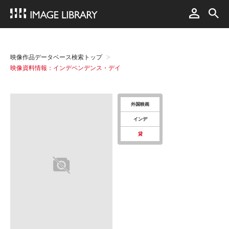
映像作品データベース検索トップ
映像資料情報：インデペンデンス・デイ
外国映画
インデ
貸