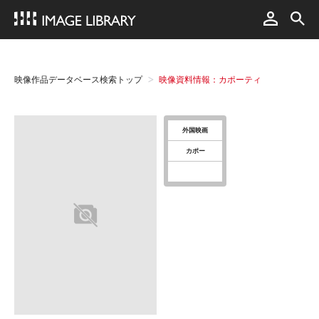
映像作品データベース検索トップ
映像資料情報：カポーティ
外国映画
カポー