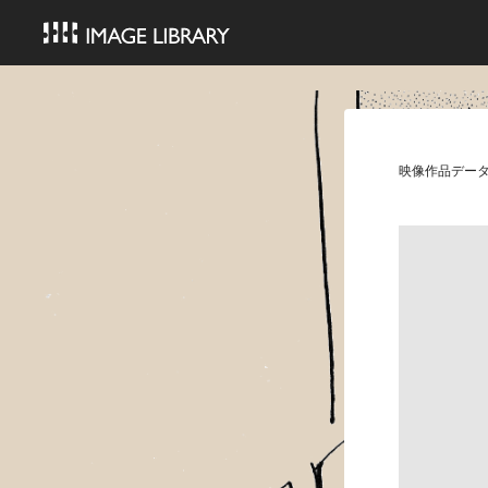
映像作品デー