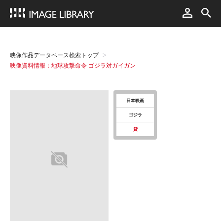
映像作品データベース検索トップ
映像資料情報：地球攻撃命令 ゴジラ対ガイガン
日本映画
ゴジラ
貸