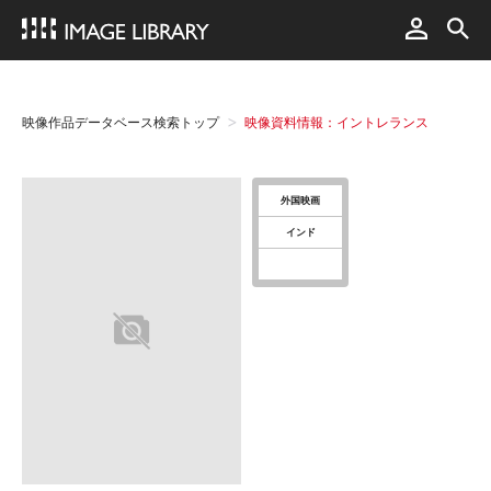
映像作品データベース検索トップ
映像資料情報：イントレランス
外国映画
インド