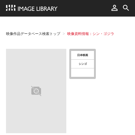
映像作品データベース検索トップ
映像資料情報：シン・ゴジラ
日本映画
シンゴ