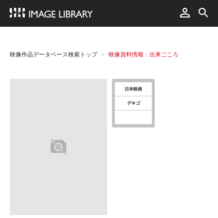
映像作品データベース検索トップ
映像資料情報：出来ごころ
日本映画
デキゴ