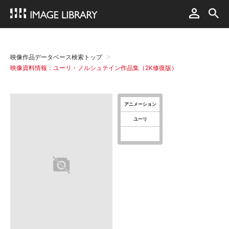
映像作品データベース検索トップ
映像資料情報：ユーリ・ノルシュテイン作品集（2K修復版）
アニメーション
ユーリ