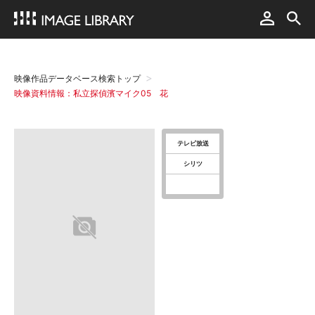
映像作品データベース検索トップ
映像資料情報：私立探偵濱マイク05 花
テレビ放送
シリツ