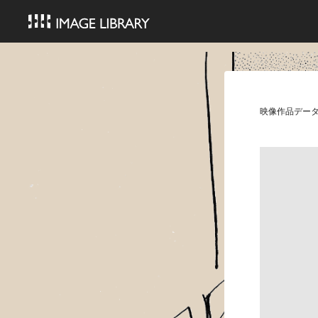
映像作品デー