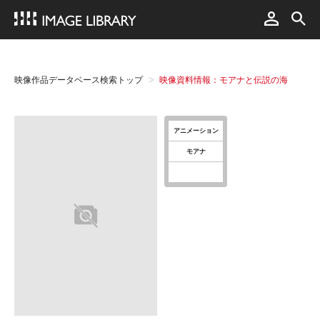
映像作品データベース検索トップ
映像資料情報：モアナと伝説の海
アニメーション
モアナ