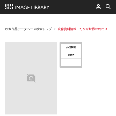
映像作品データベース検索トップ
映像資料情報：たかが世界の終わり
外国映画
タカガ