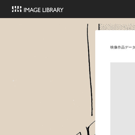
映像作品デー