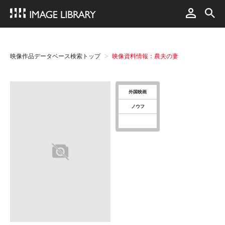
映像作品データベース検索トップ
映像資料情報：農夫の妻
外国映画
ノウフ